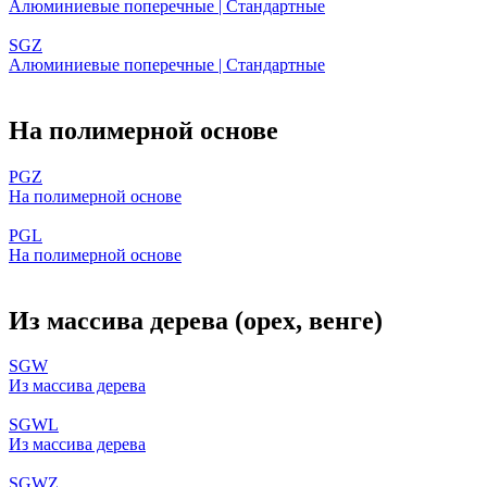
Алюминиевые поперечные | Стандартные
SGZ
Алюминиевые поперечные | Стандартные
На полимерной основе
PGZ
На полимерной основе
PGL
На полимерной основе
Из массива дерева
(орех, венге)
SGW
Из массива дерева
SGWL
Из массива дерева
SGWZ