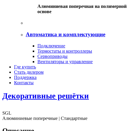
Алюминиевая поперечная на полимерной
основе
Автоматика и комплектующие
Подключение
Термостаты и контроллеры
Сервоприводы
Вентиляторы и управление
Где купить
Стать дилером
Поддержка
Контакты
Декоративные решётки
SGL
Алюминиевые поперечные | Стандартные
Описание