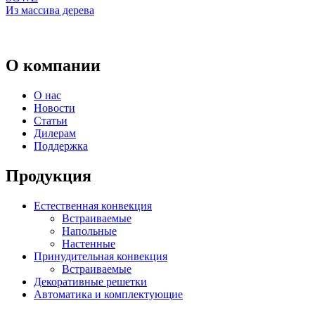
Из массива дерева
О компании
О нас
Новости
Статьи
Дилерам
Поддержка
Продукция
Естественная конвекция
Встраиваемые
Напольные
Настенные
Принудительная конвекция
Встраиваемые
Декоративные решетки
Автоматика и комплектующие