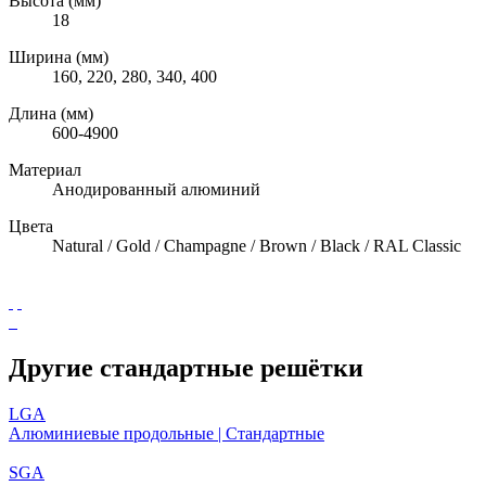
Высота (мм)
18
Ширина (мм)
160, 220, 280, 340, 400
Длина (мм)
600-4900
Материал
Анодированный алюминий
Цвета
Natural / Gold / Champagne / Brown / Black / RAL Classic
Другие стандартные решётки
LGA
Алюминиевые продольные | Стандартные
SGA