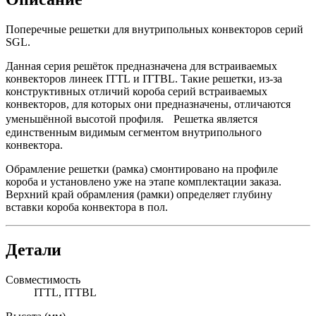
Поперечные решетки для внутрипольных конвекторов серий
SGL.
Данная серия решёток предназначена для встраиваемых
конвекторов линеек ITTL и ITTBL. Такие решетки, из-за
конструктивных отличий короба серий встраиваемых
конвекторов, для которых они предназначены, отличаются
уменьшённой высотой профиля. Решетка является
единственным видимым сегментом внутрипольного
конвектора.
Обрамление решетки (рамка) смонтировано на профиле
короба и установлено уже на этапе комплектации заказа.
Верхний край обрамления (рамки) определяет глубину
вставки короба конвектора в пол.
Детали
Совместимость
ITTL, ITTBL